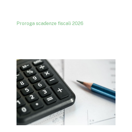
Proroga scadenze fiscali 2026