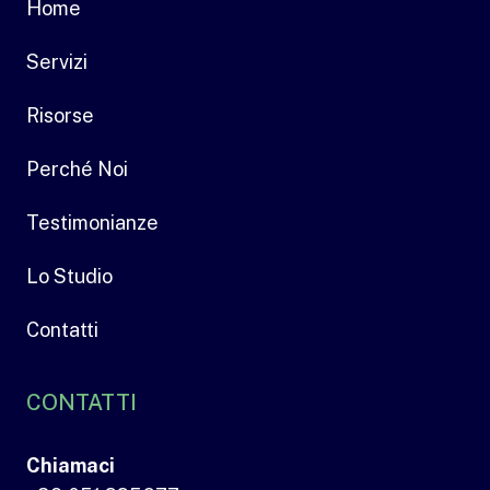
Home
Servizi
Risorse
Perché Noi
Testimonianze
Lo Studio
Contatti
CONTATTI
Chiamaci