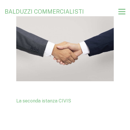
BALDUZZI COMMERCIALISTI
La seconda istanza CIVIS