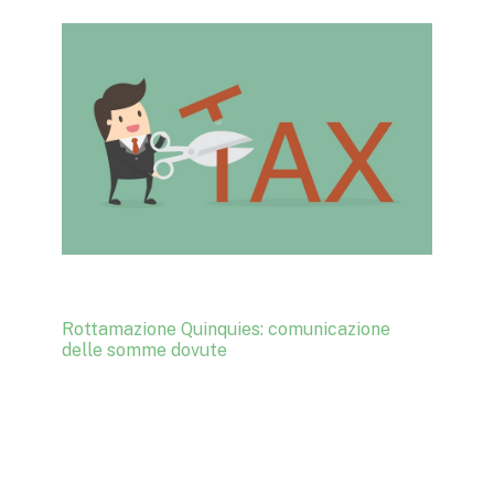
Rottamazione Quinquies: comunicazione
delle somme dovute