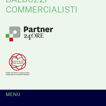
COMMERCIALISTI
MENU