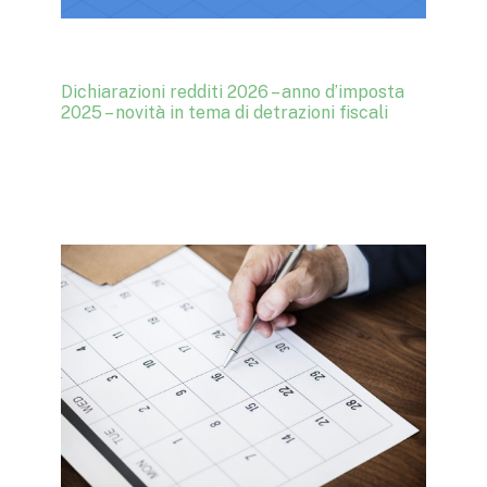
Dichiarazioni redditi 2026 – anno d’imposta
2025 – novità in tema di detrazioni fiscali