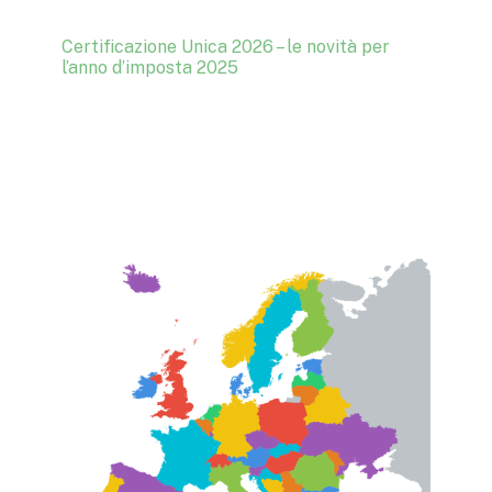
Certificazione Unica 2026 – le novità per
l’anno d’imposta 2025