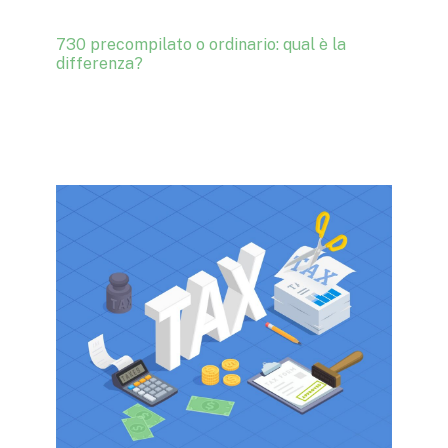
730 precompilato o ordinario: qual è la
differenza?