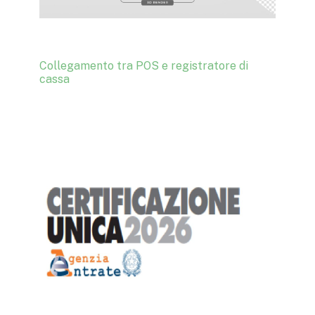
Collegamento tra POS e registratore di
cassa