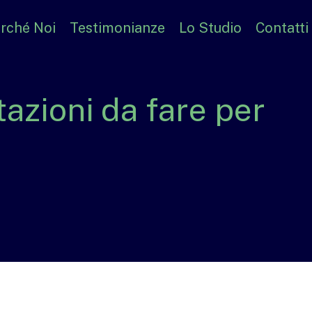
rché Noi
Testimonianze
Lo Studio
Contatti
tazioni da fare per