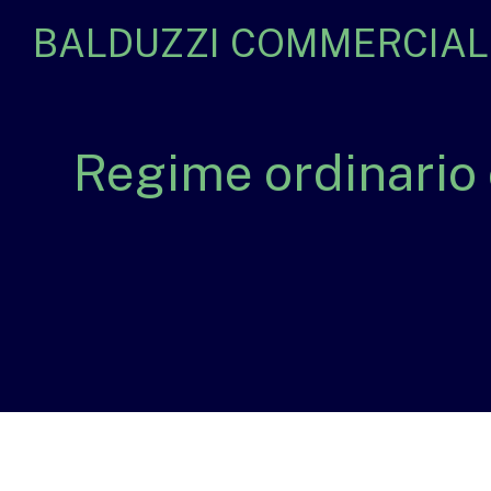
BALDUZZI COMMERCIALI
Regime ordinario o