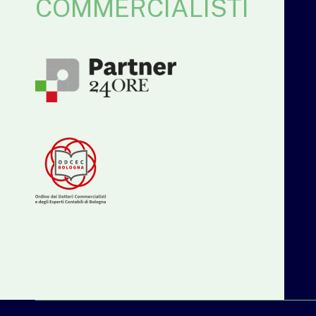
COMMERCIALISTI