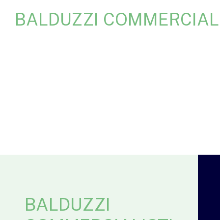
BALDUZZI COMMERCIALI
BALDUZZI