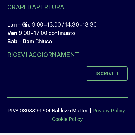
ORARI D’APERTURA
Lun – Gio
9:00 – 13:00 / 14:30 – 18:30
Ven
9:00 – 17:00 continuato
Sab – Dom
Chiuso
RICEVI AGGIORNAMENTI
ISCRIVITI
P.IVA 03088191204 Balduzzi Matteo |
Privacy Policy
|
Cookie Policy