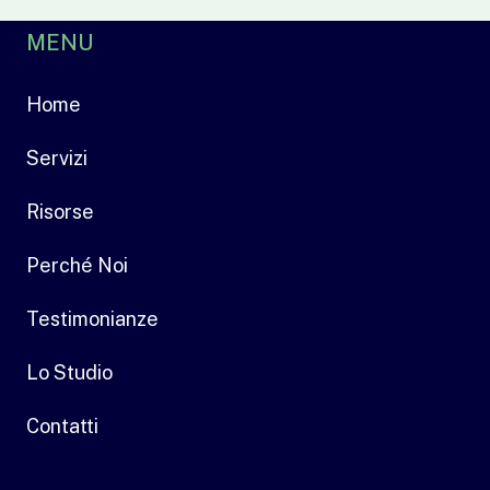
MENU
Home
Servizi
Risorse
Perché Noi
Testimonianze
Lo Studio
Contatti