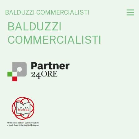
BALDUZZI COMMERCIALISTI
BALDUZZI
COMMERCIALISTI