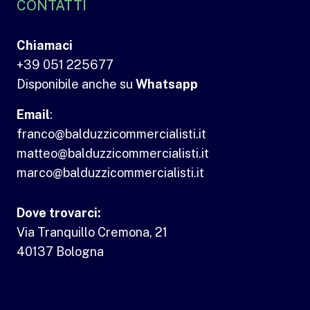
CONTATTI
Chiamaci
+39 051 225677
Disponibile anche su
Whatsapp
Email
:
franco@balduzzicommercialisti.it
matteo@balduzzicommercialisti.it
marco@balduzzicommercialisti.it
Dove trovarci:
Via Tranquillo Cremona, 21
40137 Bologna