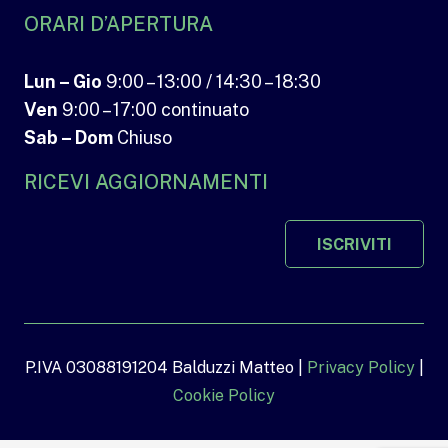
ORARI D’APERTURA
Lun – Gio
9:00 – 13:00 / 14:30 – 18:30
Ven
9:00 – 17:00 continuato
Sab – Dom
Chiuso
RICEVI AGGIORNAMENTI
ISCRIVITI
P.IVA 03088191204 Balduzzi Matteo |
Privacy Policy
|
Cookie Policy