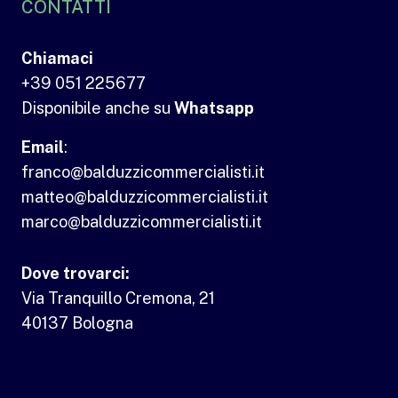
CONTATTI
Chiamaci
+39 051 225677
Disponibile anche su
Whatsapp
Email
:
franco@balduzzicommercialisti.it
matteo@balduzzicommercialisti.it
marco@balduzzicommercialisti.it
Dove trovarci:
Via Tranquillo Cremona, 21
40137 Bologna