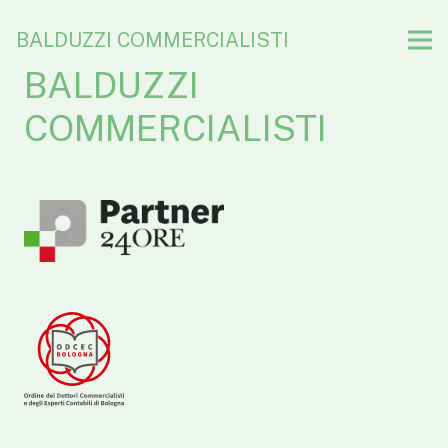
BALDUZZI COMMERCIALISTI
BALDUZZI
COMMERCIALISTI