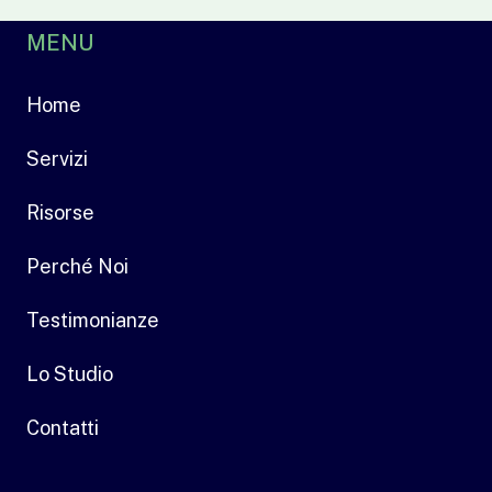
MENU
Home
Servizi
Risorse
Perché Noi
Testimonianze
Lo Studio
Contatti