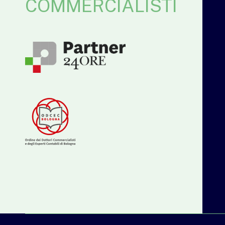
COMMERCIALISTI