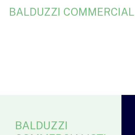
BALDUZZI COMMERCIALI
BALDUZZI