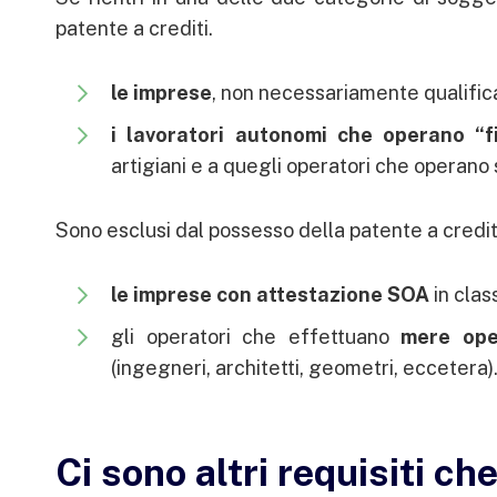
patente a crediti.
le imprese
, non necessariamente qualific
i lavoratori autonomi che operano “f
artigiani e a quegli operatori che operano 
Sono esclusi dal possesso della patente a credit
le imprese con attestazione SOA
in clas
gli operatori che effettuano
mere oper
(ingegneri, architetti, geometri, eccetera)
Ci sono altri requisiti ch