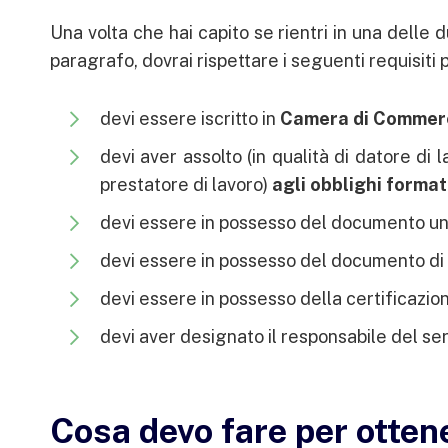
Una volta che hai capito se rientri in una delle 
paragrafo, dovrai rispettare i seguenti requisiti 
devi essere iscritto in
Camera di Commerc
devi aver assolto (in qualità di datore di 
prestatore di lavoro)
agli obblighi format
devi essere in possesso del documento unic
devi essere in possesso del documento di v
devi essere in possesso della certificazione
devi aver designato il responsabile del ser
Cosa devo fare per ottene