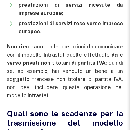
prestazioni di servizi ricevute da
imprese europee;
prestazioni di servizi rese verso imprese
europee
.
Non rientrano
tra le operazioni da comunicare
con il modello Intrastat quelle effettuate
da e
verso privati non titolari di partita IVA:
quindi
se, ad esempio, hai venduto un bene a un
soggetto francese non titolare di partita IVA,
non devi includere questa operazione nel
modello Intrastat.
Quali sono le scadenze per la
trasmissione del modello