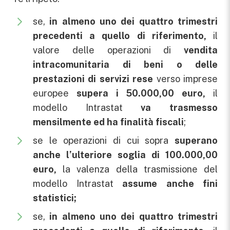
se,
in almeno uno dei quattro trimestri
precedenti a quello di riferimento,
il
valore delle operazioni di
vendita
intracomunitaria di beni o delle
prestazioni di servizi rese
verso imprese
europee
supera i 50.000,00 euro,
il
modello Intrastat
va trasmesso
mensilmente ed ha finalità fiscali
;
se le operazioni di cui sopra
superano
anche l’ulteriore soglia di 100.000,00
euro,
la valenza della trasmissione del
modello Intrastat
assume anche fini
statistici;
se,
in almeno uno dei quattro trimestri