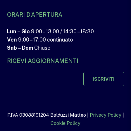
ORARI D’APERTURA
Lun – Gio
9:00 – 13:00 / 14:30 – 18:30
Ven
9:00 – 17:00 continuato
Sab – Dom
Chiuso
RICEVI AGGIORNAMENTI
ISCRIVITI
P.IVA 03088191204 Balduzzi Matteo |
Privacy Policy
|
Cookie Policy