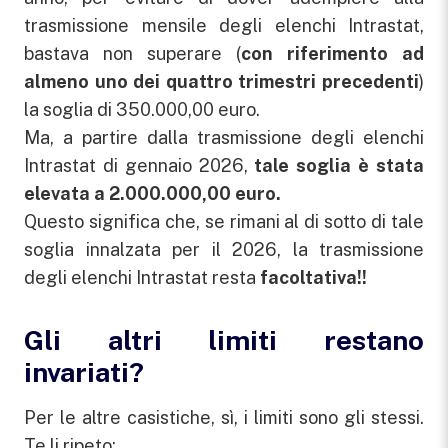
trasmissione mensile degli elenchi Intrastat,
bastava non superare (
con riferimento ad
almeno uno dei quattro trimestri precedenti
)
la soglia di 350.000,00 euro.
Ma, a partire dalla trasmissione degli elenchi
Intrastat di gennaio 2026,
tale soglia è stata
elevata a 2.000.000,00 euro.
Questo significa che, se rimani al di sotto di tale
soglia innalzata per il 2026, la trasmissione
degli elenchi Intrastat resta
facoltativa!!
Gli altri limiti restano
invariati?
Per le altre casistiche, sì, i limiti sono gli stessi.
Te li ripeto: