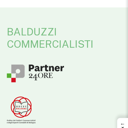
BALDUZZI
COMMERCIALISTI
←