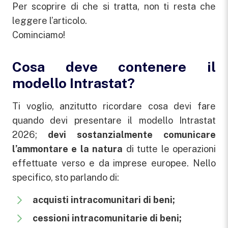
Per scoprire di che si tratta, non ti resta che
leggere l’articolo.
Cominciamo!
Cosa deve contenere il
modello Intrastat?
Ti voglio, anzitutto ricordare cosa devi fare
quando devi presentare il modello Intrastat
2026;
devi sostanzialmente comunicare
l’ammontare e la natura
di tutte le operazioni
effettuate verso e da imprese europee. Nello
specifico, sto parlando di:
acquisti intracomunitari di beni;
cessioni intracomunitarie di beni;