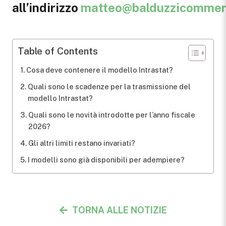
all’indirizzo
matteo@balduzzicommerci
Table of Contents
Cosa deve contenere il modello Intrastat?
Quali sono le scadenze per la trasmissione del
modello Intrastat?
Quali sono le novità introdotte per l’anno fiscale
2026?
Gli altri limiti restano invariati?
I modelli sono già disponibili per adempiere?
TORNA ALLE NOTIZIE