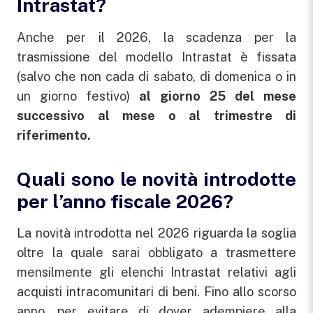
Intrastat?
Anche per il 2026, la scadenza per la
trasmissione del modello Intrastat è fissata
(salvo che non cada di sabato, di domenica o in
un giorno festivo)
al giorno 25 del mese
successivo al mese o al trimestre di
riferimento.
Quali sono le novità introdotte
per l’anno fiscale 2026?
La novità introdotta nel 2026 riguarda la soglia
oltre la quale sarai obbligato a trasmettere
mensilmente gli elenchi Intrastat relativi agli
acquisti intracomunitari di beni. Fino allo scorso
anno, per evitare di dover adempiere alla