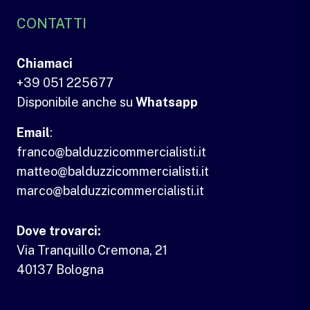
CONTATTI
Chiamaci
+39 051 225677
Disponibile anche su
Whatsapp
Email
:
franco@balduzzicommercialisti.it
matteo@balduzzicommercialisti.it
marco@balduzzicommercialisti.it
Dove trovarci:
Via Tranquillo Cremona, 21
40137 Bologna