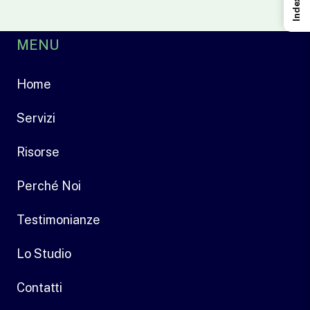
Index
MENU
Home
Servizi
Risorse
Perché Noi
Testimonianze
Lo Studio
Contatti