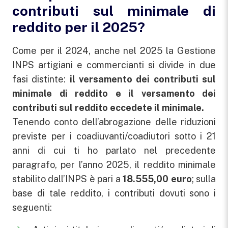
contributi sul minimale di
reddito per il 2025?
Come per il 2024, anche nel 2025 la Gestione
INPS artigiani e commercianti si divide in due
fasi distinte:
il versamento dei contributi sul
minimale di reddito e il versamento dei
contributi sul reddito eccedete il minimale.
Tenendo conto dell’abrogazione delle riduzioni
previste per i coadiuvanti/coadiutori sotto i 21
anni di cui ti ho parlato nel precedente
paragrafo, per l’anno 2025, il reddito minimale
stabilito dall’INPS è pari a
18.555,00 euro
; sulla
base di tale reddito, i contributi dovuti sono i
seguenti: