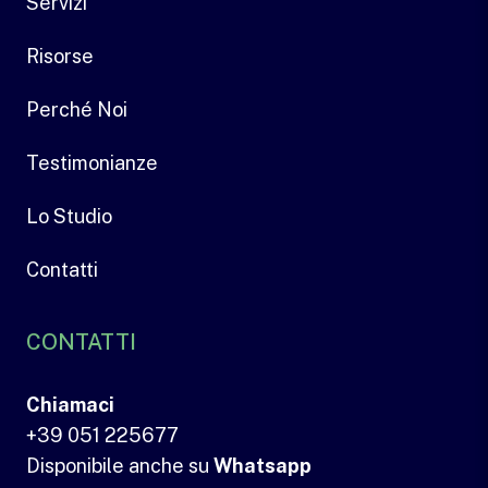
Servizi
Risorse
Perché Noi
Testimonianze
Lo Studio
Contatti
CONTATTI
Chiamaci
+39 051 225677
Disponibile anche su
Whatsapp