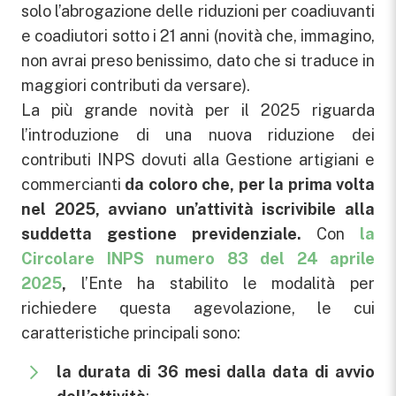
solo l’abrogazione delle riduzioni per coadiuvanti
e coadiutori sotto i 21 anni (novità che, immagino,
non avrai preso benissimo, dato che si traduce in
maggiori contributi da versare).
La più grande novità per il 2025 riguarda
l’introduzione di una nuova riduzione dei
contributi INPS dovuti alla Gestione artigiani e
commercianti
da coloro che, per la prima volta
nel 2025, avviano un’attività iscrivibile alla
suddetta gestione previdenziale.
Con
la
Circolare INPS numero 83 del 24 aprile
2025
,
l’Ente ha stabilito le modalità per
richiedere questa agevolazione, le cui
caratteristiche principali sono:
la durata di 36 mesi dalla data di avvio