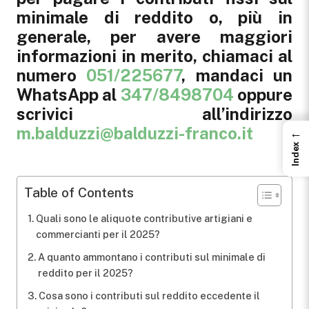
minimale di reddito o, più in
generale, per avere maggiori
informazioni in merito, chiamaci al
numero
051/225677
, mandaci un
WhatsApp al
347/8498704
oppure
scrivici all’indirizzo
m.balduzzi@balduzzi-franco.it
←
Index
Table of Contents
Quali sono le aliquote contributive artigiani e
commercianti per il 2025?
A quanto ammontano i contributi sul minimale di
reddito per il 2025?
Cosa sono i contributi sul reddito eccedente il