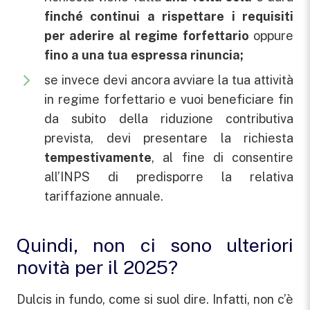
finché continui a rispettare i requisiti
per aderire al regime forfettario
oppure
fino a una tua espressa rinuncia;
se invece devi ancora avviare la tua attività
in regime forfettario e vuoi beneficiare fin
da subito della riduzione contributiva
prevista, devi presentare la richiesta
tempestivamente
, al fine di consentire
all’INPS di predisporre la relativa
tariffazione annuale.
Quindi, non ci sono ulteriori
novità per il 2025?
Dulcis in fundo, come si suol dire. Infatti, non c’è