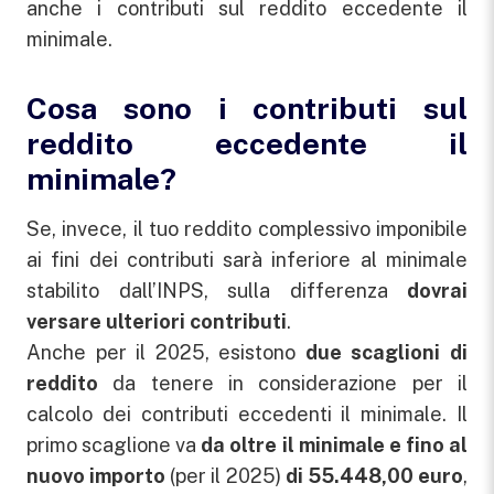
anche i contributi sul reddito eccedente il
minimale.
Cosa sono i contributi sul
reddito eccedente il
minimale?
Se, invece, il tuo reddito complessivo imponibile
ai fini dei contributi sarà inferiore al minimale
stabilito dall’INPS, sulla differenza
dovrai
versare ulteriori contributi
.
Anche per il 2025, esistono
due scaglioni di
reddito
da tenere in considerazione per il
calcolo dei contributi eccedenti il minimale. Il
primo scaglione va
da oltre il minimale e fino al
nuovo importo
(per il 2025)
di 55.448,00 euro
,