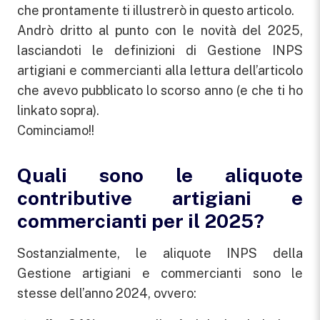
che prontamente ti illustrerò in questo articolo.
Andrò dritto al punto con le novità del 2025,
lasciandoti le definizioni di Gestione INPS
artigiani e commercianti alla lettura dell’articolo
che avevo pubblicato lo scorso anno (e che ti ho
linkato sopra).
Cominciamo!!
Quali sono le aliquote
contributive artigiani e
commercianti per il 2025?
Sostanzialmente, le aliquote INPS della
Gestione artigiani e commercianti sono le
stesse dell’anno 2024, ovvero: