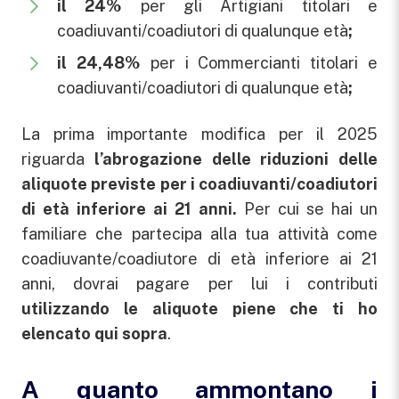
il 24%
per gli Artigiani titolari e
coadiuvanti/coadiutori di qualunque età
;
il 24,48%
per i Commercianti titolari e
coadiuvanti/coadiutori di qualunque età
;
La prima importante modifica per il 2025
riguarda
l’abrogazione delle riduzioni delle
aliquote previste per i coadiuvanti/coadiutori
di età inferiore ai 21 anni.
Per cui se hai un
familiare che partecipa alla tua attività come
coadiuvante/coadiutore di età inferiore ai 21
anni, dovrai pagare per lui i contributi
utilizzando le aliquote piene che ti ho
elencato qui sopra
.
A quanto ammontano i