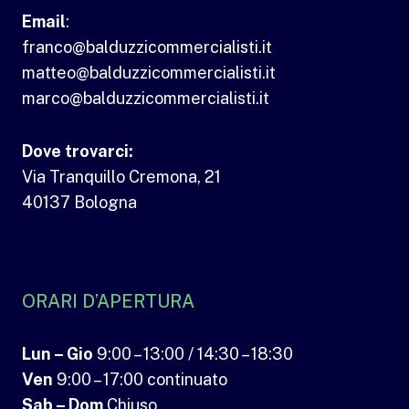
Email
:
franco@balduzzicommercialisti.it
matteo@balduzzicommercialisti.it
marco@balduzzicommercialisti.it
Dove trovarci:
Via Tranquillo Cremona, 21
40137 Bologna
ORARI D’APERTURA
Lun – Gio
9:00 – 13:00 / 14:30 – 18:30
Ven
9:00 – 17:00 continuato
Sab – Dom
Chiuso