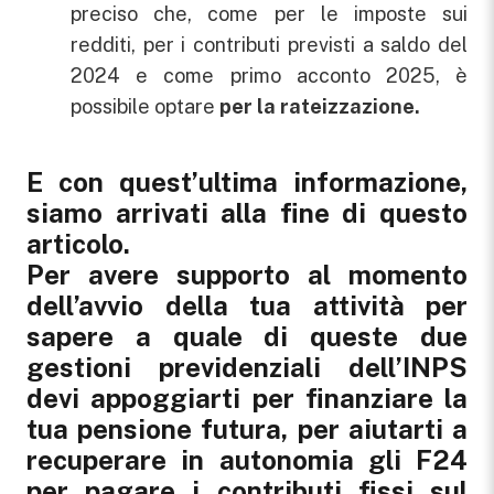
preciso che, come per le imposte sui
redditi, per i contributi previsti a saldo del
2024 e come primo acconto 2025, è
possibile optare
per la rateizzazione.
E con quest’ultima informazione,
siamo arrivati alla fine di questo
articolo.
Per avere supporto al momento
dell’avvio della tua attività per
sapere a quale di queste due
gestioni previdenziali dell’INPS
devi appoggiarti per finanziare la
tua pensione futura, per aiutarti a
recuperare in autonomia gli F24
per pagare i contributi fissi sul