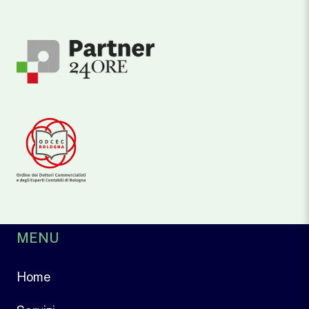
MENU
Home