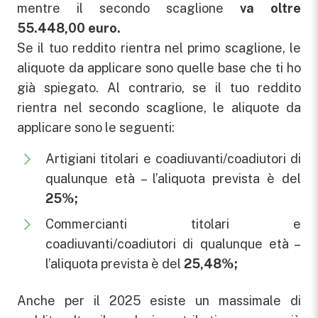
mentre il secondo scaglione
va oltre
55.448,00 euro.
Se il tuo reddito rientra nel primo scaglione, le
aliquote da applicare sono quelle base che ti ho
già spiegato. Al contrario, se il tuo reddito
rientra nel secondo scaglione, le aliquote da
applicare sono le seguenti:
Artigiani titolari e coadiuvanti/coadiutori di
qualunque età – l’aliquota prevista è del
25%;
Commercianti titolari e
coadiuvanti/coadiutori di qualunque età –
l’aliquota prevista è del
25,48%;
Anche per il 2025 esiste un massimale di