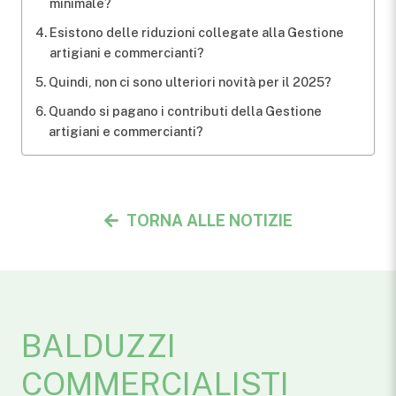
minimale?
Esistono delle riduzioni collegate alla Gestione
artigiani e commercianti?
Quindi, non ci sono ulteriori novità per il 2025?
Quando si pagano i contributi della Gestione
artigiani e commercianti?
TORNA ALLE NOTIZIE
BALDUZZI
COMMERCIALISTI