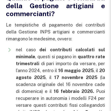
della Gestione artigiani e
commercianti?
Le tempistiche di pagamento dei contributi
della Gestione INPS artigiani e commercianti
rimangono le medesime, ovvero:
nel caso
dei contributi calcolati sul
minimale
, questi si pagano in
quattro rate
trimestrali
di pari importo da versare, per
l’anno 2024, entro il
16 maggio 2025
, il
20
agosto 2025
, il
17 novembre 2025
(la
scadenza originale del 16 novembre cade
di domenica) e il
16 febbraio 2026.
Puoi
recuperare in autonomia i modelli F24 per
versare questi contributi fissi collegandoti