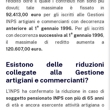
reddito oltre il quale i contributi non sono più
dovuti; tale massimale è fissato in
92.413,00 euro
per gli iscritti alle Gestioni
INPS artigiani e commercianti con decorrenza
anteriore al 1° gennaio 1996.
Per gli iscritti
con decorrenza
successiva al 1° gennaio 1996
,
il massimale di reditto aumenta a
120.607,00 euro.
Esistono delle riduzioni
collegate alla Gestione
artigiani e commercianti?
L’INPS ha confermato la riduzione in caso di
soggetto pensionato INPS con più di 65 anni
di età e ancora esercente attività artigiana o