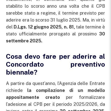
stabilito lo scorso anno una volta che il CPB
sarebbe stato a regime, il termine previsto per
aderire era lo scorso 31 luglio 2025. Ma, in virtù
del
D.Lgs. 12 giugno 2025, n.
81,
tale termine è
stato ufficialmente prorogato al prossimo
30
settembre 2025.
Cosa devo fare per aderire al
Concordato preventivo
biennale?
A partire da quest’anno, l’Agenzia delle Entrate
richiede
la compilazione di un modello
appositamente creato
per formalizzare
l’adesione al CPB per il periodo 2025/2026, da