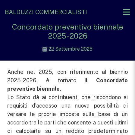
BALDUZZI COMMERCIALISTI
Concordato preventivo biennale
2025-2026
22 Settembre 2025
Anche nel 2025, con riferimento al biennio
2025-2026, è tornato
il Concordato
preventivo biennale.
Lo Stato dà ai contribuenti che rispondono ai
requisiti d’accesso una nuova possibilità di
versare le proprie imposte sulla base di un
accordo tra le parti che consente a questi ultimi
di calcolarle su un reddito predeterminato