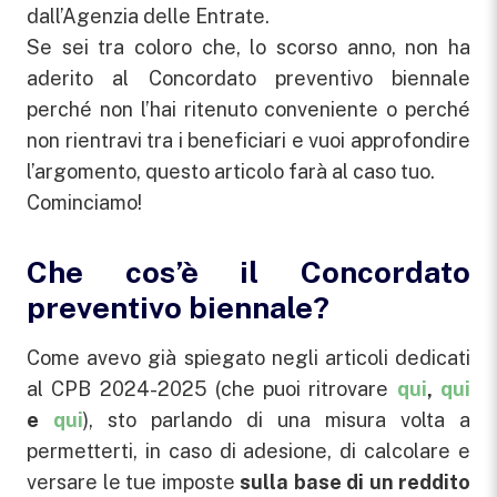
dall’Agenzia delle Entrate.
Se sei tra coloro che, lo scorso anno, non ha
aderito al Concordato preventivo biennale
perché non l’hai ritenuto conveniente o perché
non rientravi tra i beneficiari e vuoi approfondire
l’argomento, questo articolo farà al caso tuo.
Cominciamo!
Che cos’è il Concordato
preventivo biennale?
Come avevo già spiegato negli articoli dedicati
al CPB 2024-2025 (che puoi ritrovare
qui
,
qui
e
qui
), sto parlando di una misura volta a
permetterti, in caso di adesione, di calcolare e
versare le tue imposte
sulla base di un reddito