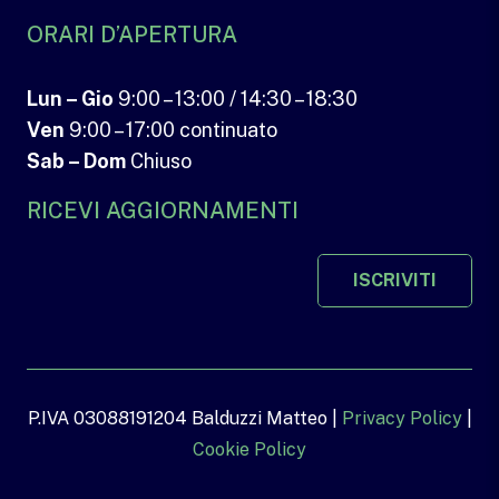
ORARI D’APERTURA
Lun – Gio
9:00 – 13:00 / 14:30 – 18:30
Ven
9:00 – 17:00 continuato
Sab – Dom
Chiuso
RICEVI AGGIORNAMENTI
ISCRIVITI
P.IVA 03088191204 Balduzzi Matteo |
Privacy Policy
|
Cookie Policy