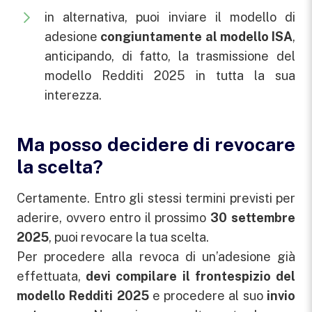
in alternativa, puoi inviare il modello di
adesione
congiuntamente al modello ISA
,
anticipando, di fatto, la trasmissione del
modello Redditi 2025 in tutta la sua
interezza.
Ma posso decidere di revocare
la scelta?
Certamente. Entro gli stessi termini previsti per
aderire, ovvero entro il prossimo
30 settembre
2025
, puoi revocare la tua scelta.
Per procedere alla revoca di un’adesione già
effettuata,
devi compilare il frontespizio del
modello Redditi 2025
e procedere al suo
invio