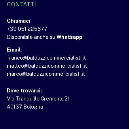
CONTATTI
Chiamaci
+39 051 225677
Disponibile anche su
Whatsapp
Email
:
franco@balduzzicommercialisti.it
matteo@balduzzicommercialisti.it
marco@balduzzicommercialisti.it
Dove trovarci:
Via Tranquillo Cremona, 21
40137 Bologna