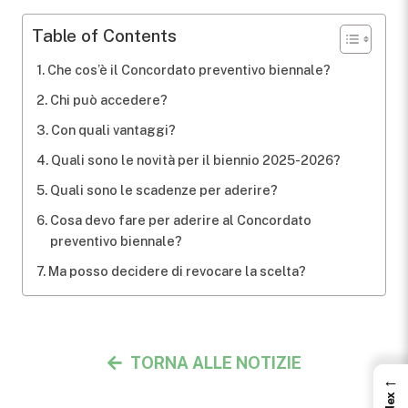
Table of Contents
Che cos’è il Concordato preventivo biennale?
Chi può accedere?
Con quali vantaggi?
Quali sono le novità per il biennio 2025-2026?
Quali sono le scadenze per aderire?
Cosa devo fare per aderire al Concordato
preventivo biennale?
Ma posso decidere di revocare la scelta?
TORNA ALLE NOTIZIE
←
Index