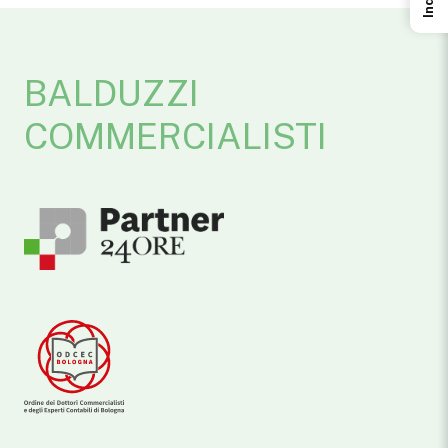
BALDUZZI
COMMERCIALISTI