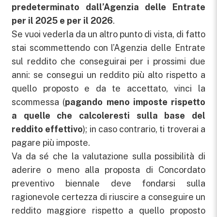
predeterminato dall’Agenzia delle Entrate
per il 2025 e per il 2026
.
Se vuoi vederla da un altro punto di vista, di fatto
stai scommettendo con l’Agenzia delle Entrate
sul reddito che conseguirai per i prossimi due
anni: se consegui un reddito più alto rispetto a
quello proposto e da te accettato, vinci la
scommessa (
pagando meno imposte rispetto
a quelle che calcoleresti sulla base del
reddito effettivo
); in caso contrario, ti troverai a
pagare più imposte.
Va da sé che la valutazione sulla possibilità di
aderire o meno alla proposta di Concordato
preventivo biennale deve fondarsi sulla
ragionevole certezza di riuscire a conseguire un
reddito maggiore rispetto a quello proposto