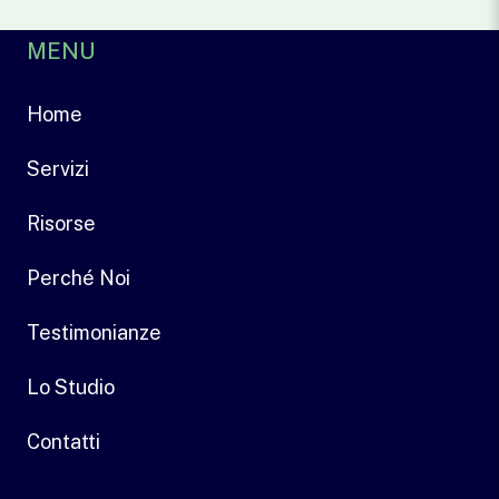
MENU
Home
Servizi
Risorse
Perché Noi
Testimonianze
Lo Studio
Contatti