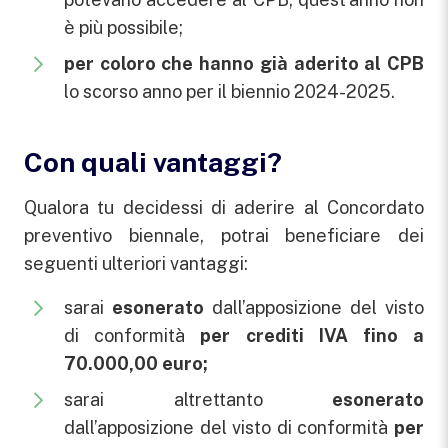
è più possibile;
per coloro che hanno già aderito al CPB
lo scorso anno per il biennio 2024-2025.
Con quali vantaggi?
Qualora tu decidessi di aderire al Concordato
preventivo biennale, potrai beneficiare dei
seguenti ulteriori vantaggi:
sarai
esonerato
dall’apposizione del visto
di conformità
per crediti IVA fino a
70.000,00 euro;
sarai altrettanto
esonerato
dall’apposizione del visto di conformità
per