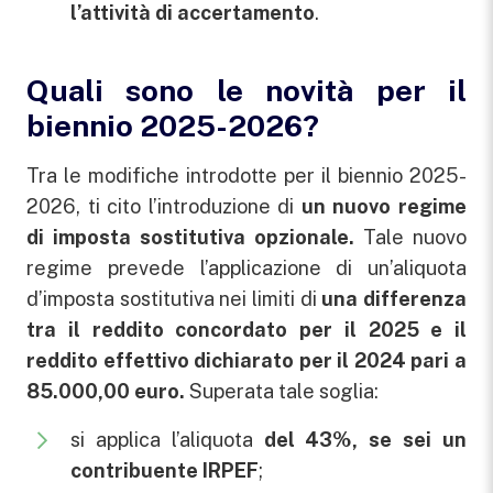
l’attività di accertamento
.
Quali sono le novità per il
biennio 2025-2026?
Tra le modifiche introdotte per il biennio 2025-
2026, ti cito l’introduzione di
un nuovo regime
di imposta sostitutiva opzionale.
Tale nuovo
regime prevede l’applicazione di un’aliquota
d’imposta sostitutiva nei limiti di
una differenza
tra il reddito concordato per il 2025 e il
reddito effettivo dichiarato per il 2024 pari a
85.000,00 euro.
Superata tale soglia:
si applica l’aliquota
del 43%, se sei un
contribuente IRPEF
;