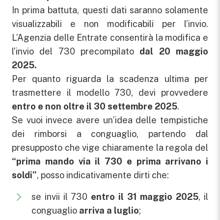
In prima battuta, questi dati saranno solamente
visualizzabili e non modificabili per l’invio.
L’Agenzia delle Entrate consentirà la modifica e
l’invio del 730 precompilato
dal 20 maggio
2025.
Per quanto riguarda la scadenza ultima per
trasmettere il modello 730, devi provvedere
entro e non oltre il 30 settembre 2025
.
Se vuoi invece avere un’idea delle tempistiche
dei rimborsi a conguaglio, partendo dal
presupposto che vige chiaramente la regola del
“prima mando via il 730 e prima arrivano i
soldi”
, posso indicativamente dirti che:
se invii il 730
entro il 31 maggio 2025
, il
conguaglio
arriva a luglio
;