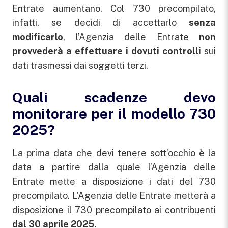
Entrate aumentano. Col 730 precompilato,
infatti, se decidi di accettarlo
senza
modificarlo
, l’Agenzia delle Entrate
non
provvederà a effettuare i dovuti controlli
sui
dati trasmessi dai soggetti terzi.
Quali scadenze devo
monitorare per il modello 730
2025?
La prima data che devi tenere sott’occhio è la
data a partire dalla quale l’Agenzia delle
Entrate mette a disposizione i dati del 730
precompilato. L’Agenzia delle Entrate metterà a
disposizione il 730 precompilato ai contribuenti
dal 30 aprile 2025.