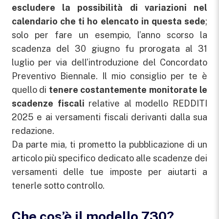
escludere la possibilità di variazioni nel
calendario che ti ho elencato in questa sede
;
solo per fare un esempio, l’anno scorso la
scadenza del 30 giugno fu prorogata al 31
luglio per via dell’introduzione del Concordato
Preventivo Biennale. Il mio consiglio per te è
quello di
tenere costantemente monitorate le
scadenze fiscali
relative al modello REDDITI
2025 e ai versamenti fiscali derivanti dalla sua
redazione.
Da parte mia, ti prometto la pubblicazione di un
articolo più specifico dedicato alle scadenze dei
versamenti delle tue imposte per aiutarti a
tenerle sotto controllo.
Che cos’è il modello 730?