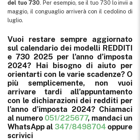
del tuo 730
. Per esempio, se il tuo 730 lo invii a
maggio, il conguaglio arriverà con il cedolino di
luglio.
Vuoi restare sempre aggiornato
sul calendario dei modelli REDDITI
e 730 2025 per l’anno d’imposta
2024? Hai bisogno di aiuto per
orientarti con le varie scadenze? O
più semplicemente, non vuoi
arrivare tardi all’appuntamento
con le dichiarazioni dei redditi per
l’anno d’imposta 2024?
Chiamaci
al numero
051/225677
, mandaci un
WhatsApp al
347/8498704
oppure
scrivici