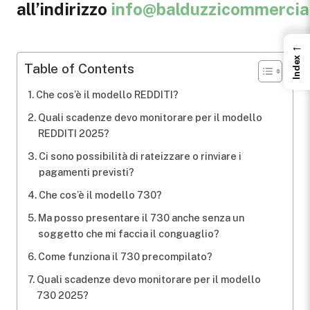
all’indirizzo
info@balduzzicommerciali
←
Index
Table of Contents
Che cos’è il modello REDDITI?
Quali scadenze devo monitorare per il modello
REDDITI 2025?
Ci sono possibilità di rateizzare o rinviare i
pagamenti previsti?
Che cos’è il modello 730?
Ma posso presentare il 730 anche senza un
soggetto che mi faccia il conguaglio?
Come funziona il 730 precompilato?
Quali scadenze devo monitorare per il modello
730 2025?