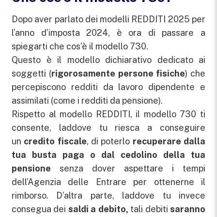
Dopo aver parlato dei modelli REDDITI 2025 per
l’anno d’imposta 2024, è ora di passare a
spiegarti che cos’è il modello 730.
Questo è il modello dichiarativo dedicato ai
soggetti (
rigorosamente persone fisiche
) che
percepiscono redditi da lavoro dipendente e
assimilati (come i redditi da pensione).
Rispetto al modello REDDITI, il modello 730 ti
consente, laddove tu riesca a conseguire
un
credito fiscale
, di poterlo
recuperare dalla
tua busta paga o dal cedolino della tua
pensione
senza dover aspettare i tempi
dell’Agenzia delle Entrare per ottenerne il
rimborso. D’altra parte, laddove tu invece
consegua dei
saldi a debito,
tali debiti
saranno