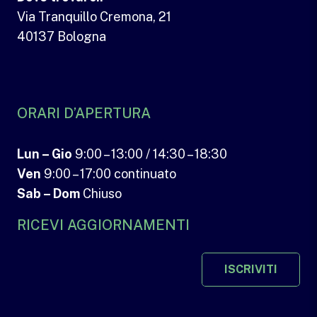
Via Tranquillo Cremona, 21
40137 Bologna
ORARI D’APERTURA
Lun – Gio
9:00 – 13:00 / 14:30 – 18:30
Ven
9:00 – 17:00 continuato
Sab – Dom
Chiuso
RICEVI AGGIORNAMENTI
ISCRIVITI