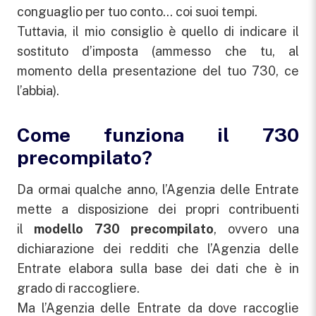
conguaglio per tuo conto… coi suoi tempi.
Tuttavia, il mio consiglio è quello di indicare il
sostituto d’imposta (ammesso che tu, al
momento della presentazione del tuo 730, ce
l’abbia).
Come funziona il 730
precompilato?
Da ormai qualche anno, l’Agenzia delle Entrate
mette a disposizione dei propri contribuenti
il
modello 730 precompilato
, ovvero una
dichiarazione dei redditi che l’Agenzia delle
Entrate elabora sulla base dei dati che è in
grado di raccogliere.
Ma l’Agenzia delle Entrate da dove raccoglie