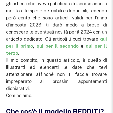
gli articoli che avevo pubblicato lo scorso anno in
merito alle spese detraibili e deducibili, tenendo
però conto che sono articoli validi per l’anno
d’imposta 2023: ti darò modo a breve di
conoscere le eventuali novità per il 2024 con un
articolo dedicato. Gli articoli li puoi trovare
qui
per il primo
,
qui per il secondo
e
qui per il
terzo
.
Il mio compito, in questo articolo, è quello di
illustrarti ed elencarti le date che tevi
attenzionare affinché non ti faccia trovare
impreparato ai prossimi appuntamenti
dichiarativi.
Cominciamo.
Che cos’è il modello REDDITI?