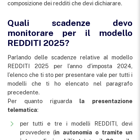
composizione dei redditi che devi dichiarare.
Quali scadenze devo
monitorare per il modello
REDDITI 2025?
Parlando delle scadenze relative al modello
REDDITI 2025 per l’anno d’imposta 2024,
l’elenco che ti sto per presentare vale per tutti i
modelli che ti ho elencato nel paragrafo
precedente.
Per quanto riguarda
la presentazione
telematica
:
per tutti e tre i modelli REDDITI, devi
provvedere (
in autonomia o tramite un