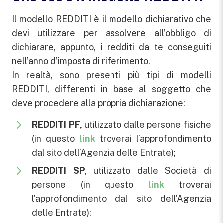
Il modello REDDITI è il modello dichiarativo che
devi utilizzare per assolvere all’obbligo di
dichiarare, appunto, i redditi da te conseguiti
nell’anno d’imposta di riferimento.
In realtà, sono presenti più tipi di modelli
REDDITI, differenti in base al soggetto che
deve procedere alla propria dichiarazione:
REDDITI PF,
utilizzato dalle persone fisiche
(in questo
link
troverai l’approfondimento
dal sito dell’Agenzia delle Entrate);
REDDITI SP,
utilizzato dalle Società di
persone (in questo
link
troverai
l’approfondimento dal sito dell’Agenzia
delle Entrate);