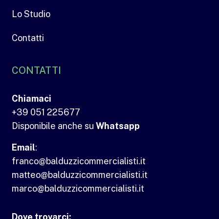
Lo Studio
Contatti
CONTATTI
Chiamaci
+39 051 225677
Disponibile anche su
Whatsapp
Email
:
franco@balduzzicommercialisti.it
matteo@balduzzicommercialisti.it
marco@balduzzicommercialisti.it
Dove trovarci: