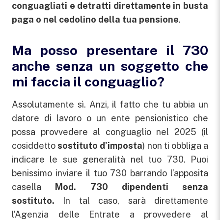
conguagliati e detratti direttamente in busta
paga o nel cedolino della tua pensione
.
Ma posso presentare il 730
anche senza un soggetto che
mi faccia il conguaglio?
Assolutamente sì. Anzi, il fatto che tu abbia un
datore di lavoro o un ente pensionistico che
possa provvedere al conguaglio nel 2025 (il
cosiddetto
sostituto d’imposta
) non ti obbliga a
indicare le sue generalità nel tuo 730. Puoi
benissimo inviare il tuo 730 barrando l’apposita
casella
Mod. 730 dipendenti senza
sostituto.
In tal caso, sarà direttamente
l’Agenzia delle Entrate a provvedere al