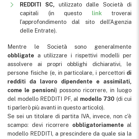
REDDITI SC,
utilizzato dalle Società di
capitali (in questo
link
troverai
l’approfondimento dal sito dell’Agenzia
delle Entrate).
Mentre le Società sono generalmente
obbligate
a utilizzare i rispettivi modelli per
assolvere ai propri obblighi dichiarativi, le
persone fisiche (e, in particolare, i percettori
di
redditi da lavoro dipendente e assimilati,
come le pensioni
) possono ricorrere, in luogo
del modello REDDITI PF, al
modello 730
(di cui
ti parlerò più avanti in questo articolo).
Se sei un titolare di partita IVA, invece, non c’è
scampo: devi ricorrere
obbligatoriamente
al
modello REDDITI, a prescindere da quale sia la