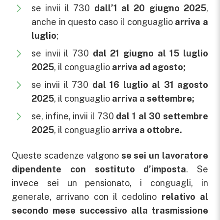
se invii il 730
dall’1 al 20 giugno 2025
,
anche in questo caso il conguaglio
arriva a
luglio
;
se invii il 730
dal 21 giugno al 15 luglio
2025
, il conguaglio
arriva ad agosto;
se invii il 730
dal 16 luglio al 31 agosto
2025
, il conguaglio
arriva a settembre;
se, infine, invii il 730
dal 1 al 30 settembre
2025
, il conguaglio
arriva a ottobre.
Queste scadenze valgono
se sei un lavoratore
dipendente con sostituto d’imposta
. Se
invece sei un pensionato, i conguagli, in
generale, arrivano con il cedolino
relativo al
secondo mese successivo alla trasmissione